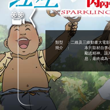
類型
二維及三維動畫大電影
簡介
本片取材自李
勵志精神。該
息，最終成為