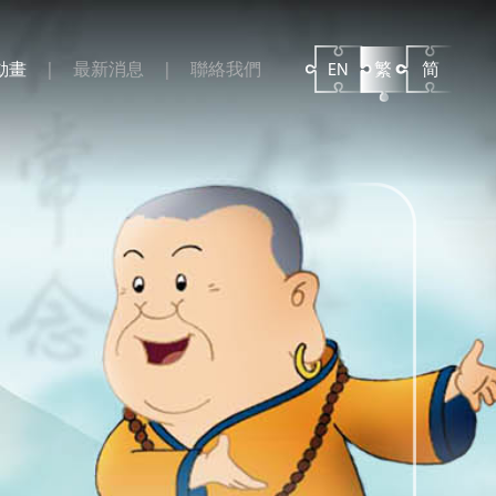
動畫
最新消息
聯絡我們
EN
繁
简