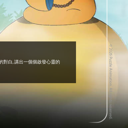
© 2026 Puzzle Animation. All rights reserved.
的對白, 講出一個個啟發心靈的