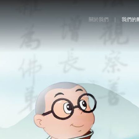
關於我們
我們的